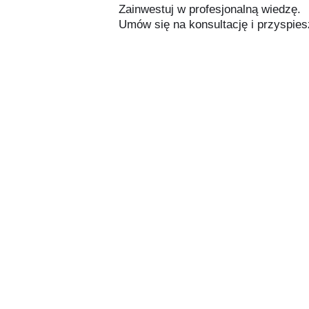
Zainwestuj w profesjonalną wiedzę.
Umów się na konsultację i przyspiesz