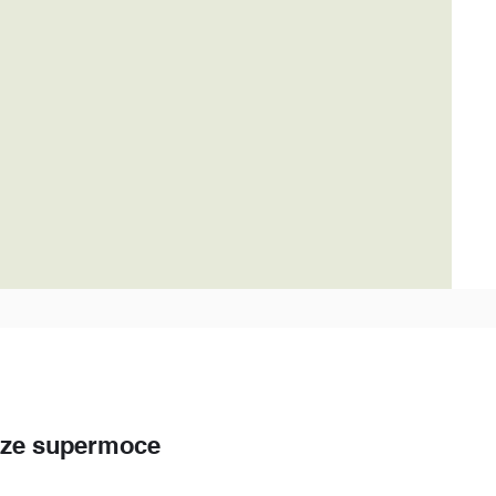
ze supermoce