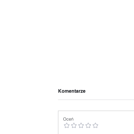
Komentarze
Oceń