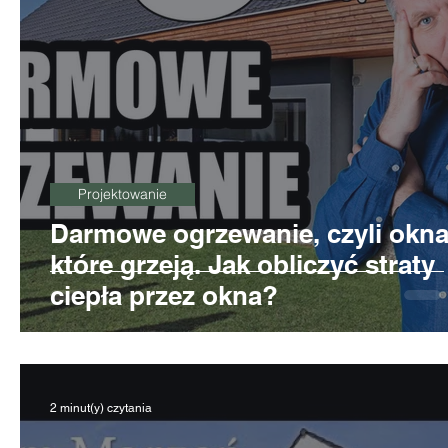
Projektowanie
Darmowe ogrzewanie, czyli okna
które grzeją. Jak obliczyć straty
ciepła przez okna?
2 minut(y) czytania