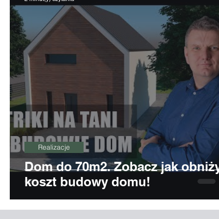
Realizacje
Dom do 70m2. Zobacz jak obniż
koszt budowy domu!