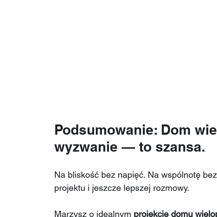
Podsumowanie: Dom wiel
wyzwanie — to szansa.
Na bliskość bez napięć. Na wspólnotę bez
projektu i jeszcze lepszej rozmowy.
Marzysz o idealnym 
projekcie domu wiel