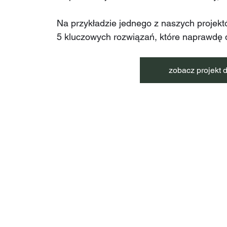
Na przykładzie jednego z naszych projekt
5 kluczowych rozwiązań, które naprawdę d
zobacz projekt