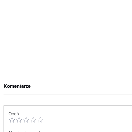
Komentarze
Oceń